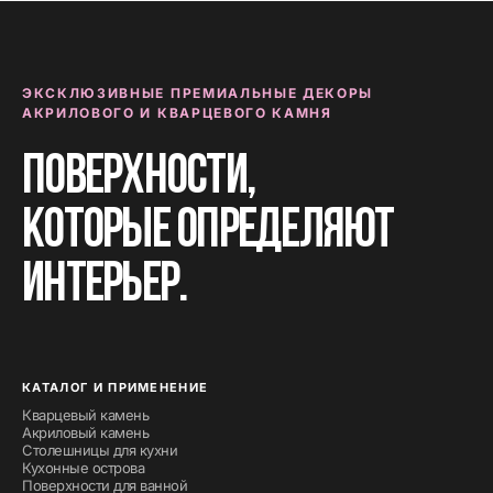
ЭКСКЛЮЗИВНЫЕ ПРЕМИАЛЬНЫЕ ДЕКОРЫ
АКРИЛОВОГО И КВАРЦЕВОГО КАМНЯ
Поверхности,
которые определяют
интерьер.
КАТАЛОГ И ПРИМЕНЕНИЕ
Кварцевый камень
Акриловый камень
Столешницы для кухни
Кухонные острова
Поверхности для ванной