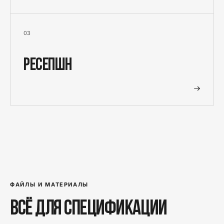
0
3
Ресепшн
ФАЙЛЫ И МАТЕРИАЛЫ
Всё для спецификации