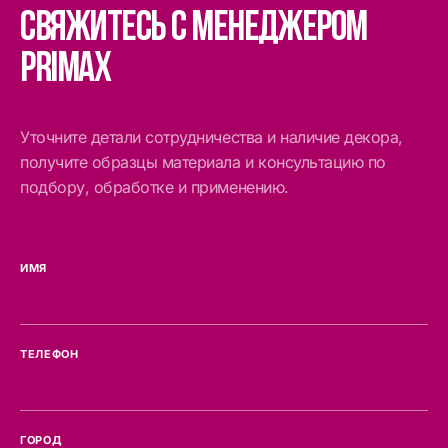
Свяжитесь с менеджером
Primax
Уточните детали сотрудничества и наличие декора,
получите образцы материала и консультацию по
подбору, обработке и применению.
ИМЯ
ТЕЛЕФОН
ГОРОД