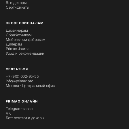
Все декоры
Сертификаты
ПРОФЕССИОНАЛАМ
Дизайнерам
Обработчикам
Мебельным фабрикам
Дилерам
Primax Journal
Уход и рекомендации
СВЯЗАТЬСЯ
+7 (910) 002-95-55
info@primax.pro
Москва · Центральный офис
PRIMAX ОНЛАЙН
Telegram-канал
VK
Бот: остатки и декоры