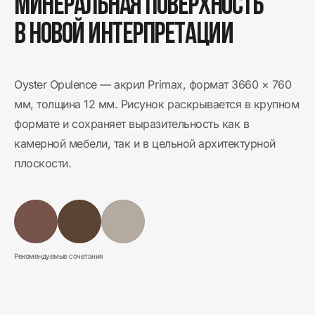
Минеральная поверхность
в новой интерпретации
Oyster Opulence — акрил Primax, формат 3660 × 760
мм, толщина 12 мм.
Рисунок раскрывается в крупном
формате и сохраняет выразительность как в
камерной мебели, так и в цельной архитектурной
плоскости.
Рекомендуемые сочетания