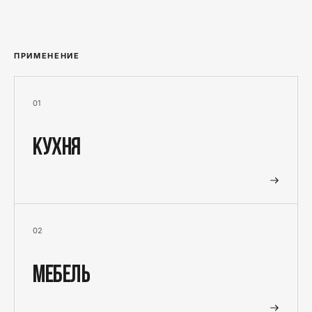
ПРИМЕНЕНИЕ
0
1
Кухня
0
2
Мебель