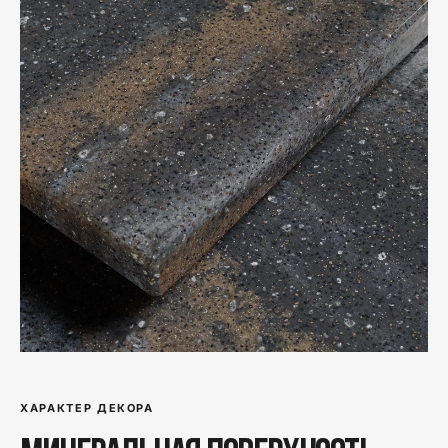
ХАРАКТЕР ДЕКОРА